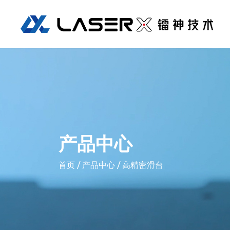
产品中心
首页
/ 产品中心 / 高精密滑台