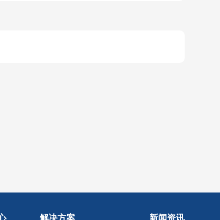
心
解决方案
新闻资讯