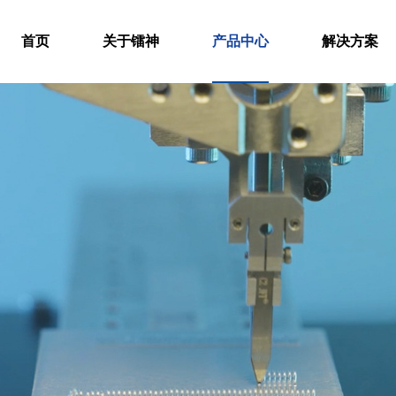
首页
关于镭神
产品中心
解决方案