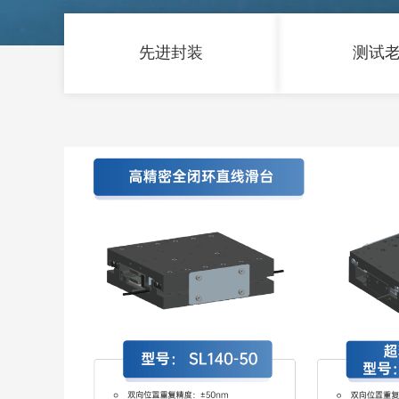
先进封装
测试