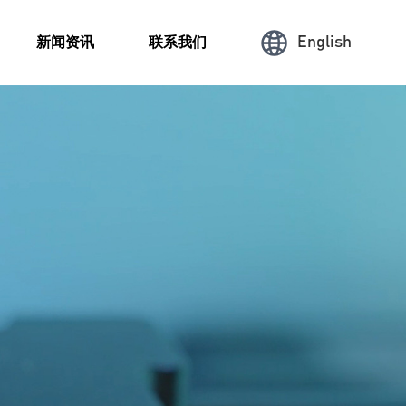
English
新闻资讯
联系我们