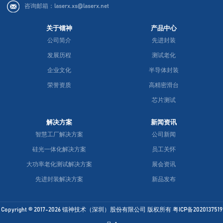
咨询邮箱：laserx.xs@laserx.net
关于镭神
产品中心
公司简介
先进封装
发展历程
测试老化
企业文化
半导体封装
荣誉资质
高精密滑台
芯片测试
解决方案
新闻资讯
智慧工厂解决方案
公司新闻
硅光一体化解决方案
员工关怀
大功率老化测试解决方案
展会资讯
先进封装解决方案
新品发布
Copyright © 2017-2026 镭神技术（深圳）股份有限公司 版权所有
粤ICP备2020137519