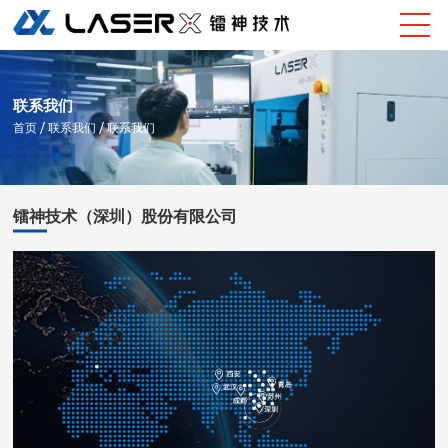
联系我们
首页
/ 联系我们 / 联系我们
镭神技术（深圳）股份有限公司