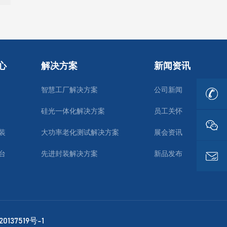
心
解决方案
新闻资讯
智慧工厂解决方案
公司新闻
硅光一体化解决方案
员工关怀
装
大功率老化测试解决方案
展会资讯
台
先进封装解决方案
新品发布
0137519号-1