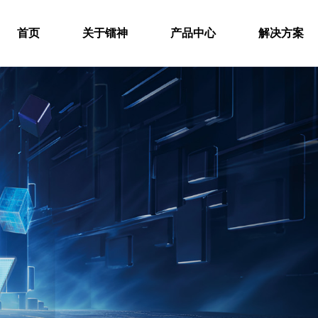
首页
关于镭神
产品中心
解决方案