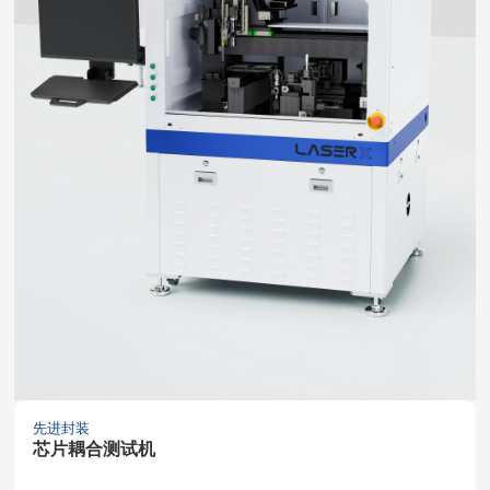
先进封装
芯片耦合测试机