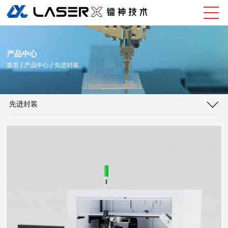
产品中心
首页
/ 产品中心 / 先进封装
先进封装