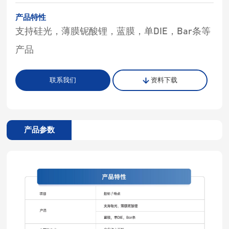
产品特性
支持硅光，薄膜铌酸锂，蓝膜，单DIE，Bar条等
产品
联系我们
资料下载
产品参数