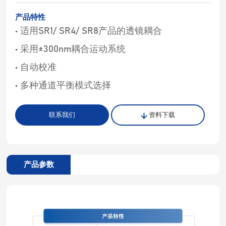
产品特性
• 适用SR1/ SR4/ SR8产品的透镜耦合
• 采用±300nm耦合运动系统
• 自动校准
• 多种通道平衡模式选择
联系我们
资料下载
产品参数