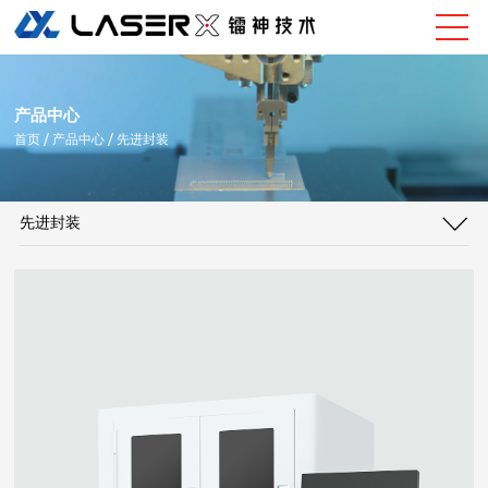
产品中心
首页
/ 产品中心 / 先进封装
先进封装